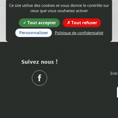
Ce site utilise des cookies et vous donne le contrôle sur
ceux que vous souhaitez activer
Tout accepter
Tout refuser
Personnaliser
Politique de confidentialité
Suivez nous !
Entr