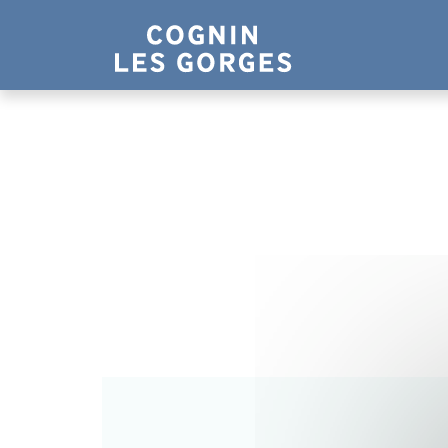
Panneau de gestion des cookies