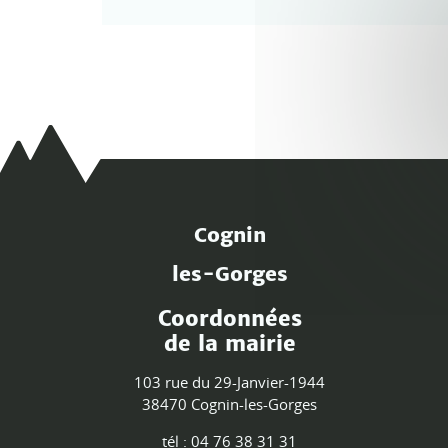
Cognin
les-Gorges
Coordonnées
de la mairie
103 rue du 29-Janvier-1944
38470 Cognin-les-Gorges
tél : 04 76 38 31 31