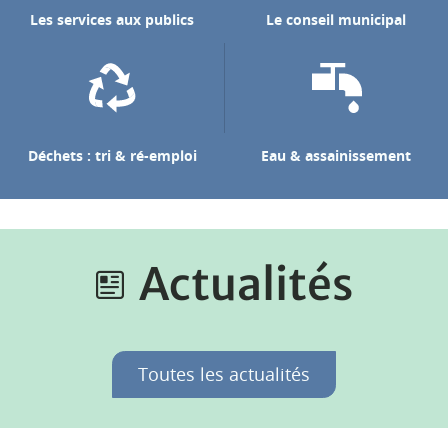
Les services aux publics
Le conseil municipal
Déchets : tri & ré-emploi
Eau & assainissement
Actualités
Toutes les actualités