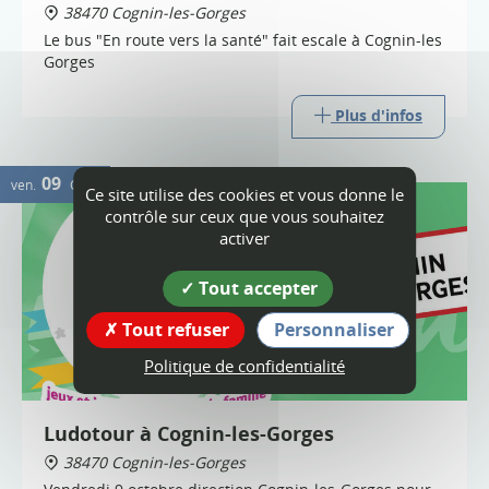
38470 Cognin-les-Gorges
Le bus "En route vers la santé" fait escale à Cognin-les
Gorges
Plus d'infos
09
ven.
OCT.
Ce site utilise des cookies et vous donne le
contrôle sur ceux que vous souhaitez
activer
Tout accepter
Tout refuser
Personnaliser
Politique de confidentialité
Ludotour à Cognin-les-Gorges
38470 Cognin-les-Gorges