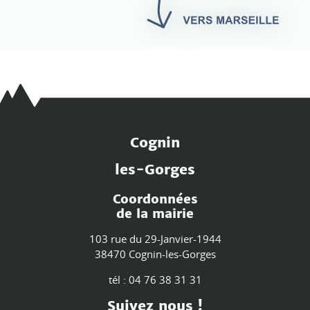
Cognin
les-Gorges
Coordonnées
de la mairie
103 rue du 29-Janvier-1944
38470 Cognin-les-Gorges
tél : 04 76 38 31 31
Suivez nous !