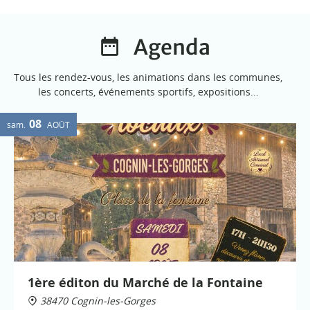
Agenda
Tous les rendez-vous, les animations dans les communes,
les concerts, événements sportifs, expositions...
08
sam.
AOÛT
1ère éditon du Marché de la Fontaine
38470 Cognin-les-Gorges