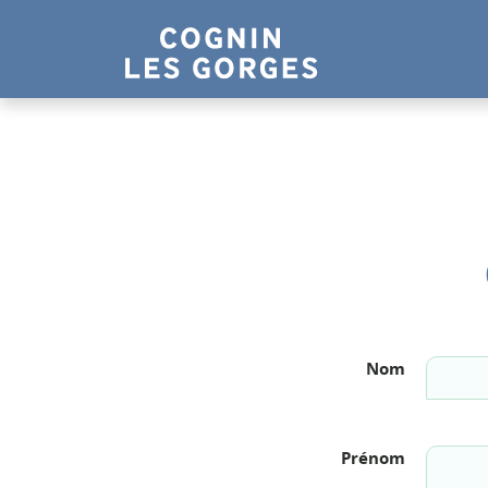
Panneau de gestion des cookies
Nom
Prénom