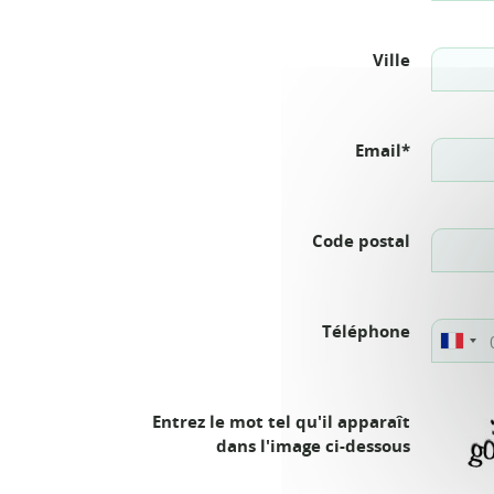
Ville
Email*
Code postal
Téléphone
Entrez le mot tel qu'il apparaît
dans l'image ci-dessous