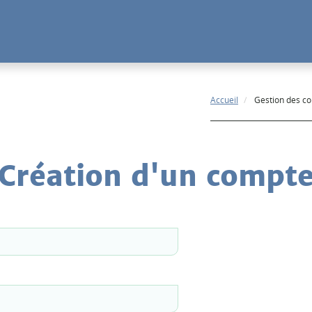
Accueil
Gestion des c
Création d'un compt