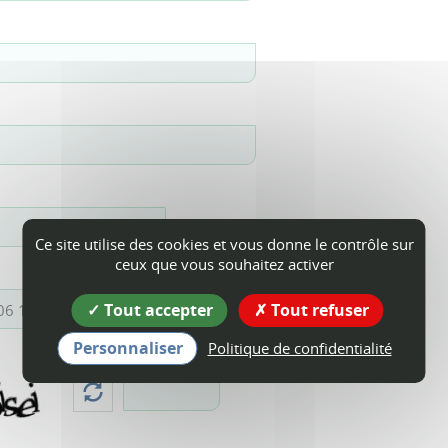
Ce site utilise des cookies et vous donne le contrôle sur
ceux que vous souhaitez activer
Tout accepter
Tout refuser
Personnaliser
Politique de confidentialité