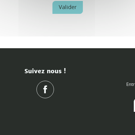
Suivez nous !
Entr