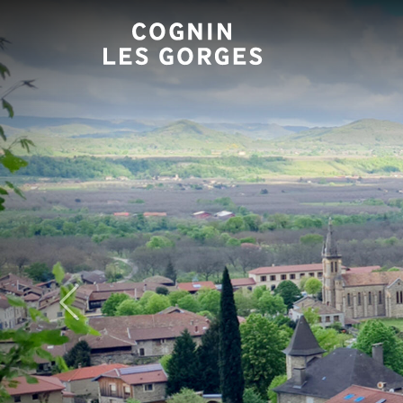
Panneau de gestion des cookies