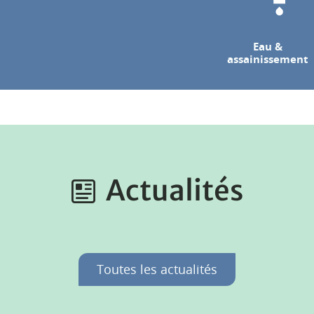
Eau &
assainissement
Actualités
Toutes les actualités