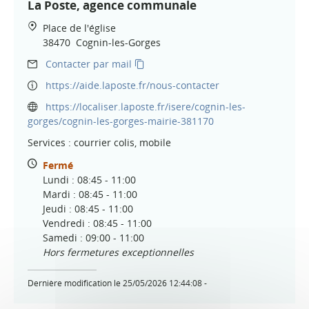
La Poste, agence communale
Place de l'église
38470
Cognin-les-Gorges
Contacter par mail
https://aide.laposte.fr/nous-contacter
https://localiser.laposte.fr/isere/cognin-les-
gorges/cognin-les-gorges-mairie-381170
Services : courrier colis, mobile
Fermé
Lundi : 08:45 - 11:00
Mardi : 08:45 - 11:00
Jeudi : 08:45 - 11:00
Vendredi : 08:45 - 11:00
Samedi : 09:00 - 11:00
Hors fermetures exceptionnelles
Dernière modification le 25/05/2026 12:44:08 -