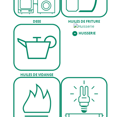
DEEE
HUILES DE FRITURE
HUISSERIE
+
HUILES DE VIDANGE