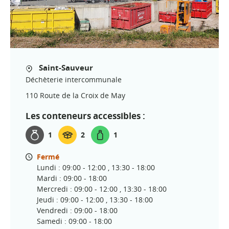
Saint-Sauveur
Déchèterie intercommunale
110 Route de la Croix de May
Les conteneurs accessibles :
1
2
1
Fermé
Lundi : 09:00 - 12:00 , 13:30 - 18:00
Mardi : 09:00 - 18:00
Mercredi : 09:00 - 12:00 , 13:30 - 18:00
Jeudi : 09:00 - 12:00 , 13:30 - 18:00
Vendredi : 09:00 - 18:00
Samedi : 09:00 - 18:00