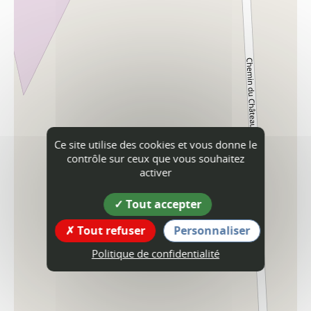
Ce site utilise des cookies et vous donne le
contrôle sur ceux que vous souhaitez
activer
Tout accepter
Tout refuser
Personnaliser
Politique de confidentialité