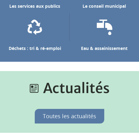
Les services aux publics
Le conseil municipal
Déchets : tri & ré-emploi
Eau & assainissement
Actualités
Toutes les actualités