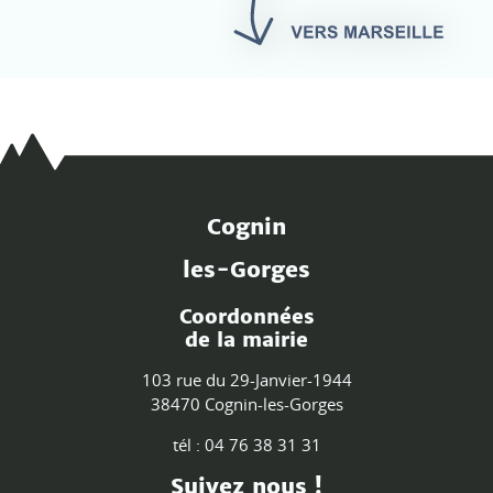
Cognin
les-Gorges
Coordonnées
de la mairie
103 rue du 29-Janvier-1944
38470 Cognin-les-Gorges
tél : 04 76 38 31 31
Suivez nous !