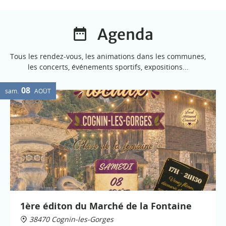
Agenda
Tous les rendez-vous, les animations dans les communes,
les concerts, événements sportifs, expositions...
08
sam.
AOÛT
1ère éditon du Marché de la Fontaine
38470 Cognin-les-Gorges