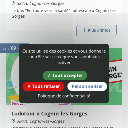
38470 Cognin-les-Gorges
Le bus "En route vers la santé" fait escale à Cognin-les
Gorges
Plus d'infos
09
ven.
OCT.
Ce site utilise des cookies et vous donne le
contrôle sur ceux que vous souhaitez
activer
Tout accepter
Tout refuser
Personnaliser
Politique de confidentialité
Ludotour à Cognin-les-Gorges
38470 Cognin-les-Gorges