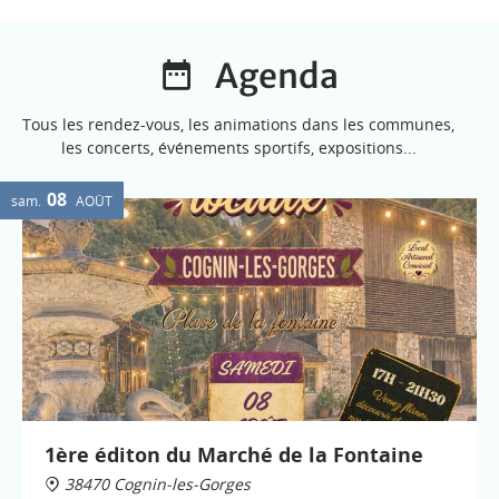
Agenda
Tous les rendez-vous, les animations dans les communes,
les concerts, événements sportifs, expositions...
08
sam.
AOÛT
1ère éditon du Marché de la Fontaine
38470 Cognin-les-Gorges