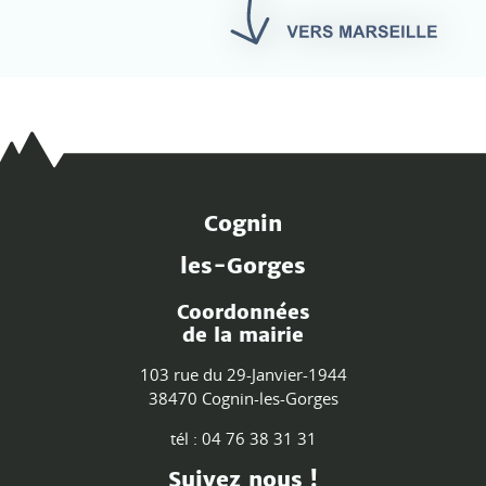
Cognin
les-Gorges
Coordonnées
de la mairie
103 rue du 29-Janvier-1944
38470 Cognin-les-Gorges
tél : 04 76 38 31 31
Suivez nous !