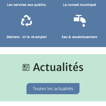
Les services aux publics
Le conseil municipal
Déchets : tri & ré-emploi
Eau & assainissement
Actualités
Toutes les actualités