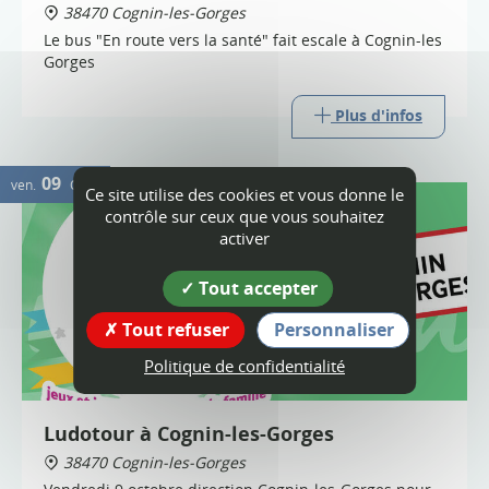
38470 Cognin-les-Gorges
Le bus "En route vers la santé" fait escale à Cognin-les
Gorges
Plus d'infos
09
ven.
OCT.
Ce site utilise des cookies et vous donne le
contrôle sur ceux que vous souhaitez
activer
Tout accepter
Tout refuser
Personnaliser
Politique de confidentialité
Ludotour à Cognin-les-Gorges
38470 Cognin-les-Gorges