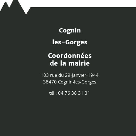
Cognin
les-Gorges
Coordonnées
de la mairie
103 rue du 29-Janvier-1944
38470 Cognin-les-Gorges
tél : 04 76 38 31 31