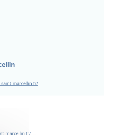
ellin
saint-marcellin.fr/
t-marcellin.fr/