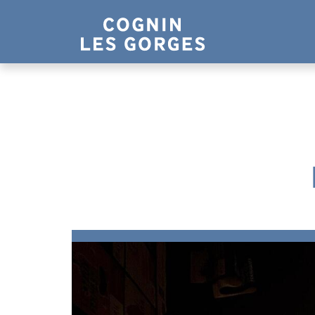
Panneau de gestion des cookies