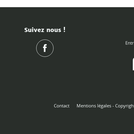
Suivez nous !
Entr
Contact
Mentions légales - Copyrigh