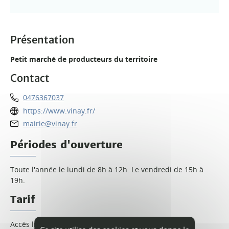
Présentation
Petit marché de producteurs du territoire
Contact
0476367037
https://www.vinay.fr/
mairie@vinay.fr
Périodes d'ouverture
Toute l'année le lundi de 8h à 12h. Le vendredi de 15h à
19h.
Tarif
Accès libre.