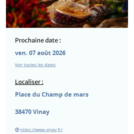
Prochaine date :
ven. 07 août 2026
Voir toutes les dates
Localiser :
Place du Champ de mars
38470
Vinay
https://www.vinay.fr/