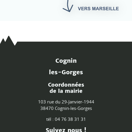
Cognin
les-Gorges
Coordonnées
de la mairie
103 rue du 29-Janvier-1944
38470 Cognin-les-Gorges
tél : 04 76 38 31 31
Suivez nous !