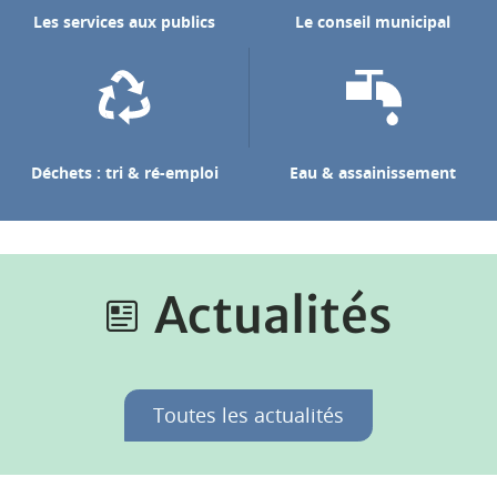
Les services aux publics
Le conseil municipal
Déchets : tri & ré-emploi
Eau & assainissement
Actualités
Toutes les actualités