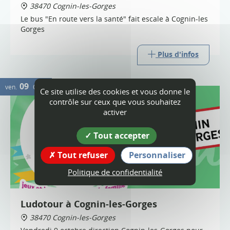
38470 Cognin-les-Gorges
Le bus "En route vers la santé" fait escale à Cognin-les
Gorges
Plus d'infos
09
ven.
OCT.
Ce site utilise des cookies et vous donne le
contrôle sur ceux que vous souhaitez
activer
Tout accepter
Tout refuser
Personnaliser
Politique de confidentialité
Ludotour à Cognin-les-Gorges
38470 Cognin-les-Gorges