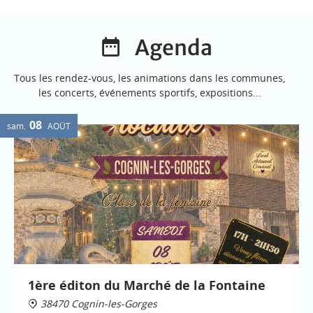
Agenda
Tous les rendez-vous, les animations dans les communes,
les concerts, événements sportifs, expositions...
08
sam.
AOÛT
1ère éditon du Marché de la Fontaine
38470 Cognin-les-Gorges