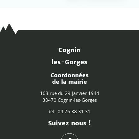
Cognin
les-Gorges
Coordonnées
de la mairie
103 rue du 29-Janvier-1944
38470 Cognin-les-Gorges
tél : 04 76 38 31 31
Suivez nous !