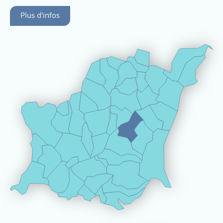
Plus d'infos