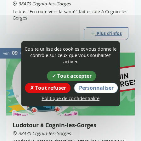
38470 Cognin-les-Gorges
Le bus "En route vers la santé" fait escale à Cognin-les
Gorges
Plus d'infos
Ce site utilise des cookies et vous donne le
09
ven.
OCT.
contrôle sur ceux que vous souhaitez
activer
Tout accepter
Tout refuser
Personnaliser
Politique de confidentialité
Ludotour à Cognin-les-Gorges
38470 Cognin-les-Gorges