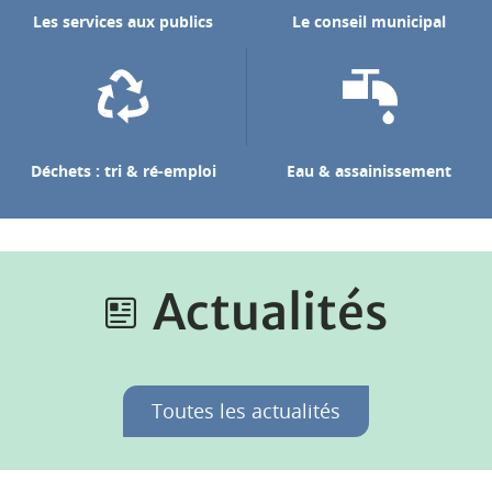
Les services aux publics
Le conseil municipal
Déchets : tri & ré-emploi
Eau & assainissement
Actualités
Toutes les actualités