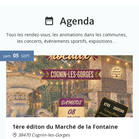
Agenda
Tous les rendez-vous, les animations dans les communes,
les concerts, événements sportifs, expositions...
05
sam.
SEPT.
1ère éditon du Marché de la Fontaine
38470 Cognin-les-Gorges