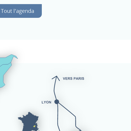
Tout l'agenda