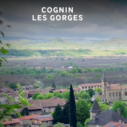
Panneau de gestion des cookies