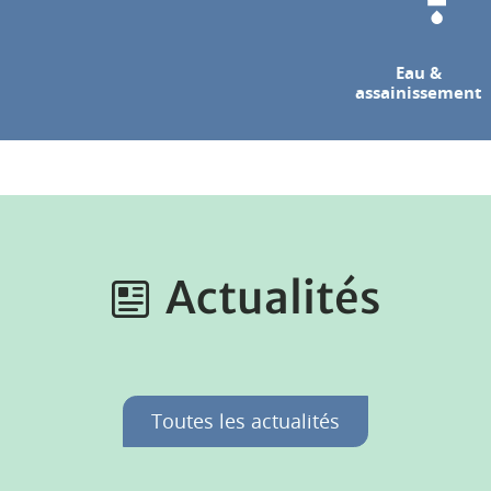
Eau &
assainissement
Actualités
Toutes les actualités