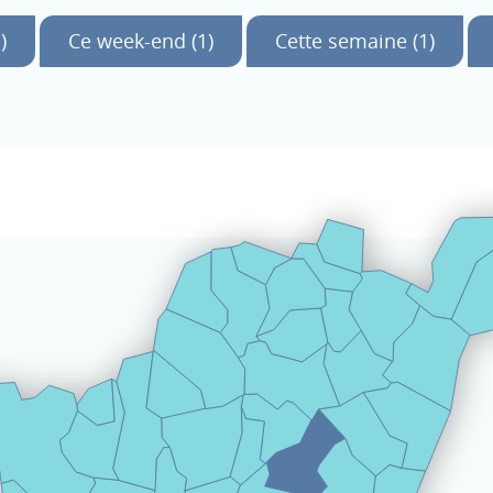
)
Ce week-end (1)
Cette semaine (1)