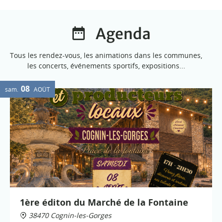
Agenda
Tous les rendez-vous, les animations dans les communes,
les concerts, événements sportifs, expositions...
08
sam.
AOÛT
1ère éditon du Marché de la Fontaine
38470 Cognin-les-Gorges