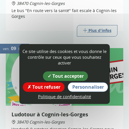
38470 Cognin-les-Gorges
Le bus "En route vers la santé" fait escale à Cognin-les
Gorges
Plus d'infos
09
ven.
OCT.
Ce site utilise des cookies et vous donne le
contrôle sur ceux que vous souhaitez
activer
Tout accepter
Tout refuser
Personnaliser
Politique de confidentialité
Ludotour à Cognin-les-Gorges
38470 Cognin-les-Gorges