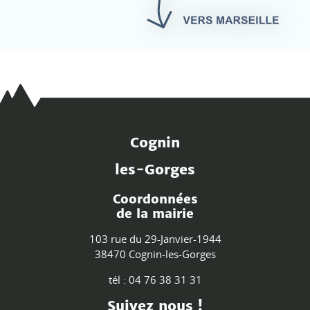
Cognin
les-Gorges
Coordonnées
de la mairie
103 rue du 29-Janvier-1944
38470 Cognin-les-Gorges
tél : 04 76 38 31 31
Suivez nous !