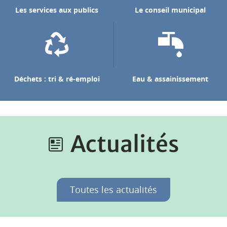
Les services aux publics
Le conseil municipal
Déchets : tri & ré-emploi
Eau & assainissement
Actualités
Toutes les actualités