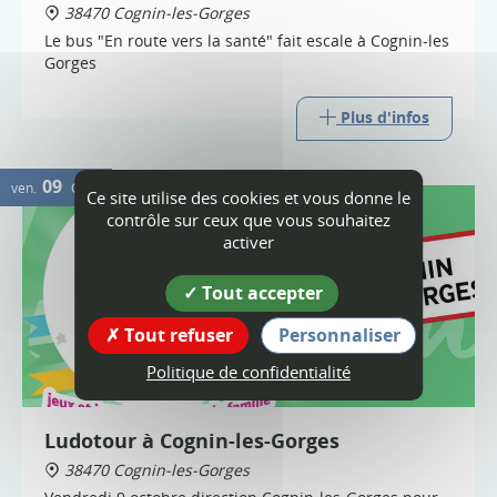
38470 Cognin-les-Gorges
Le bus "En route vers la santé" fait escale à Cognin-les
Gorges
Plus d'infos
09
ven.
OCT.
Ce site utilise des cookies et vous donne le
contrôle sur ceux que vous souhaitez
activer
Tout accepter
Tout refuser
Personnaliser
Politique de confidentialité
Ludotour à Cognin-les-Gorges
38470 Cognin-les-Gorges