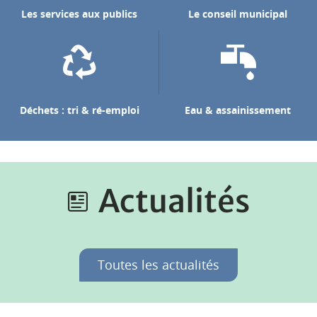
Les services aux publics
Le conseil municipal
Déchets : tri & ré-emploi
Eau & assainissement
Actualités
Toutes les actualités