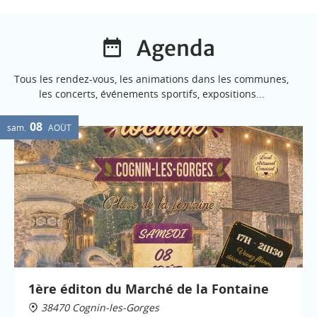
Agenda
Tous les rendez-vous, les animations dans les communes,
les concerts, événements sportifs, expositions...
08
sam.
AOÛT
1ère éditon du Marché de la Fontaine
38470 Cognin-les-Gorges