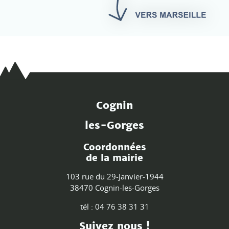
Cognin
les-Gorges
Coordonnées
de la mairie
103 rue du 29-Janvier-1944
38470 Cognin-les-Gorges
tél : 04 76 38 31 31
Suivez nous !