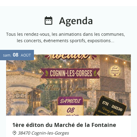
Agenda
Tous les rendez-vous, les animations dans les communes,
les concerts, événements sportifs, expositions...
08
sam.
AOÛT
1ère éditon du Marché de la Fontaine
38470 Cognin-les-Gorges