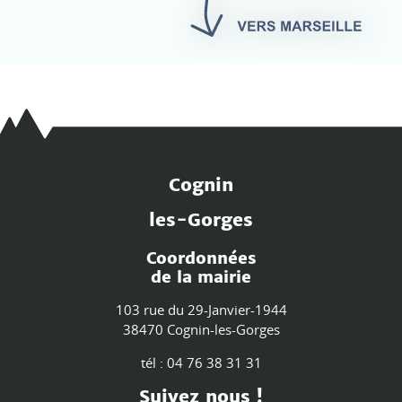
Cognin
les-Gorges
Coordonnées
de la mairie
103 rue du 29-Janvier-1944
38470 Cognin-les-Gorges
tél : 04 76 38 31 31
Suivez nous !