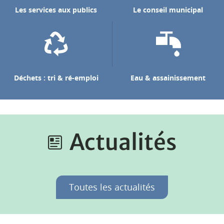
Les services aux publics
Le conseil municipal
Déchets : tri & ré-emploi
Eau & assainissement
Actualités
Toutes les actualités