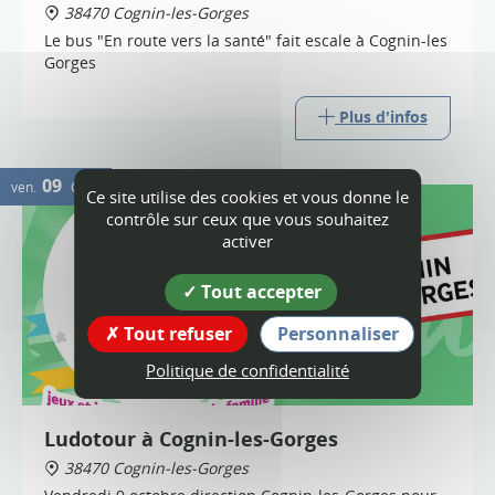
38470 Cognin-les-Gorges
Le bus "En route vers la santé" fait escale à Cognin-les
Gorges
Plus d'infos
09
ven.
OCT.
Ce site utilise des cookies et vous donne le
contrôle sur ceux que vous souhaitez
activer
Tout accepter
Tout refuser
Personnaliser
Politique de confidentialité
Ludotour à Cognin-les-Gorges
38470 Cognin-les-Gorges