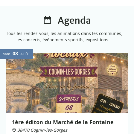
Agenda
Tous les rendez-vous, les animations dans les communes,
les concerts, événements sportifs, expositions...
08
sam.
AOÛT
1ère éditon du Marché de la Fontaine
38470 Cognin-les-Gorges