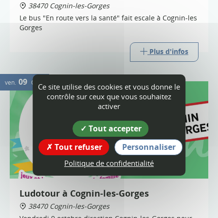
38470 Cognin-les-Gorges
Le bus "En route vers la santé" fait escale à Cognin-les
Gorges
Plus d'infos
09
ven.
OCT.
Ce site utilise des cookies et vous donne le
contrôle sur ceux que vous souhaitez
activer
Tout accepter
Tout refuser
Personnaliser
Politique de confidentialité
Ludotour à Cognin-les-Gorges
38470 Cognin-les-Gorges