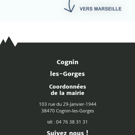
Cognin
les-Gorges
Coordonnées
de la mairie
103 rue du 29-Janvier-1944
38470 Cognin-les-Gorges
tél : 04 76 38 31 31
Suivez nous !