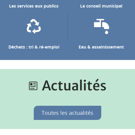
Les services aux publics
Le conseil municipal
Déchets : tri & ré-emploi
Eau & assainissement
Actualités
Toutes les actualités