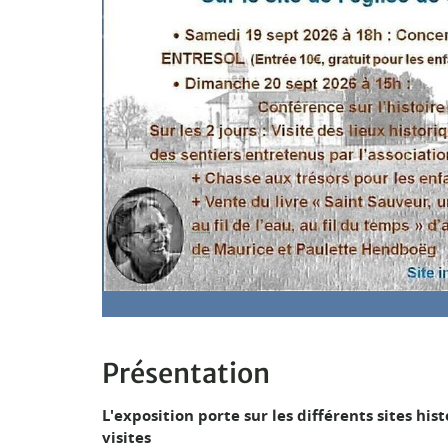
Présentation
L'exposition porte sur les différents sites his
visites