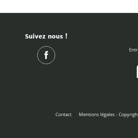
Suivez nous !
Entr
Contact
Mentions légales - Copyrigh