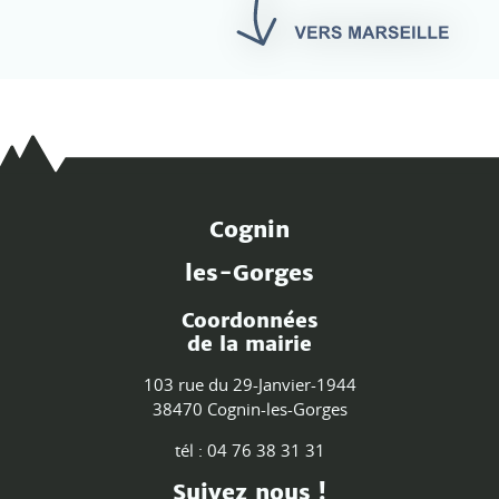
Cognin
les-Gorges
Coordonnées
de la mairie
103 rue du 29-Janvier-1944
38470 Cognin-les-Gorges
tél : 04 76 38 31 31
Suivez nous !