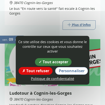
38470 Cognin-les-Gorges
Le bus "En route vers la santé" fait escale à Cognin-les
Gorges
Plus d'infos
09
ven.
OCT.
Ce site utilise des cookies et vous donne le
contrôle sur ceux que vous souhaitez
activer
Tout accepter
Tout refuser
Personnaliser
Politique de confidentialité
Ludotour à Cognin-les-Gorges
38470 Cognin-les-Gorges