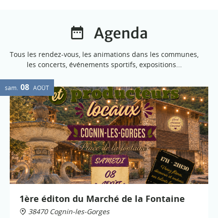
Agenda
Tous les rendez-vous, les animations dans les communes,
les concerts, événements sportifs, expositions...
08
sam.
AOÛT
1ère éditon du Marché de la Fontaine
38470 Cognin-les-Gorges