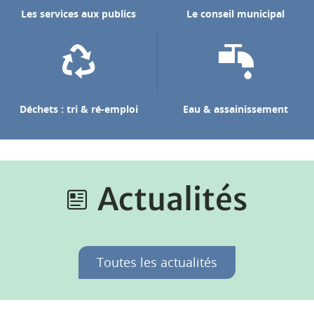
Les services aux publics
Le conseil municipal
Déchets : tri & ré-emploi
Eau & assainissement
Actualités
Toutes les actualités