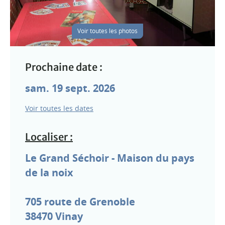
Voir toutes les photos
Prochaine date :
sam. 19 sept. 2026
Voir toutes les dates
Localiser :
Le Grand Séchoir - Maison du pays
de la noix
705 route de Grenoble
38470
Vinay