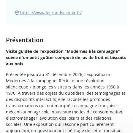
https://www.legrandsechoir.fr/
Présentation
Visite guidée de l'exposition "Modernes à la campagne"
suivie d'un petit goûter composé de jus de fruit et biscuits
aux noix
Présentée jusqu'au 31 décembre 2026, l'exposition «
Modernes à la campagne. Récits d'une révolution
silencieuse » plonge les visiteurs dans les années 1950 à
1970. À travers des objets du quotidien, des témoignages et
des dispositifs interactifs, elle raconte les profondes
transformations qui ont marqué la campagne française :
mécanisation agricole, nouveaux modes de consommation,
électroménager, évolution des loisirs et des relations
sociales. Une exposition qui résonne particulièrement
aujourd'hui, en questionnant l'héritage de cette transition