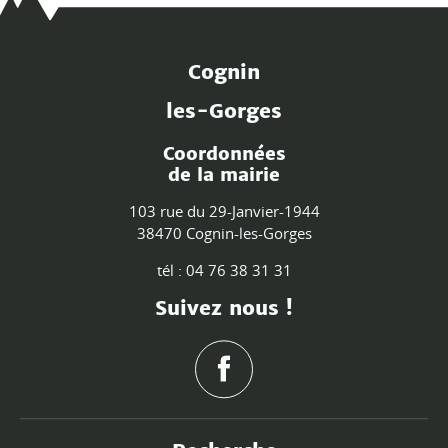
Cognin
les-Gorges
Coordonnées
de la mairie
103 rue du 29-Janvier-1944
38470 Cognin-les-Gorges
tél : 04 76 38 31 31
Suivez nous !