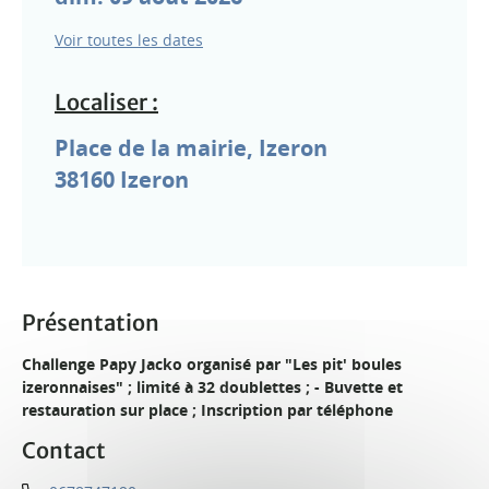
Voir toutes les dates
Localiser :
Place de la mairie, Izeron
38160
Izeron
Présentation
Challenge Papy Jacko organisé par "Les pit' boules
izeronnaises" ; limité à 32 doublettes ; - Buvette et
restauration sur place ; Inscription par téléphone
Contact