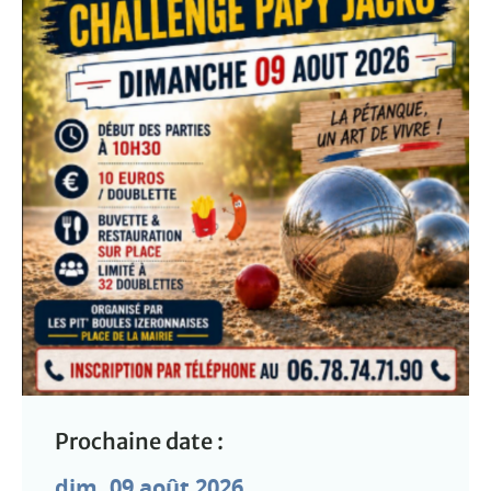
Prochaine date :
dim. 09 août 2026