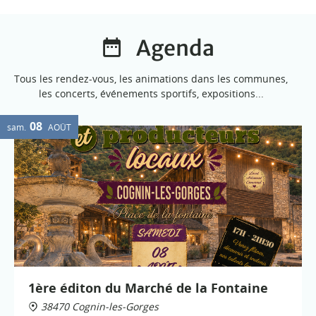
Agenda
Tous les rendez-vous, les animations dans les communes,
les concerts, événements sportifs, expositions...
08
sam.
AOÛT
1ère éditon du Marché de la Fontaine
38470 Cognin-les-Gorges