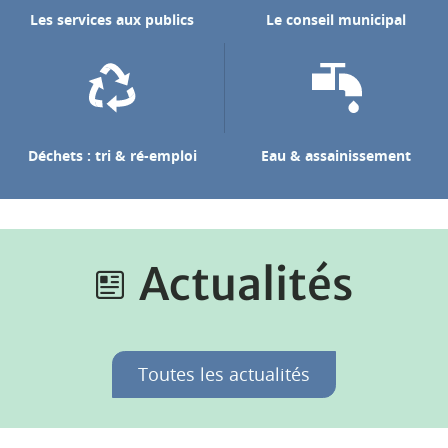
Les services aux publics
Le conseil municipal
Déchets : tri & ré-emploi
Eau & assainissement
Actualités
Toutes les actualités