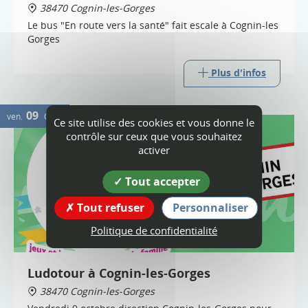
38470 Cognin-les-Gorges
Le bus "En route vers la santé" fait escale à Cognin-les
Gorges
Plus d'infos
09
ven.
OCT.
Ce site utilise des cookies et vous donne le
contrôle sur ceux que vous souhaitez
activer
Tout accepter
Tout refuser
Personnaliser
Politique de confidentialité
Ludotour à Cognin-les-Gorges
38470 Cognin-les-Gorges