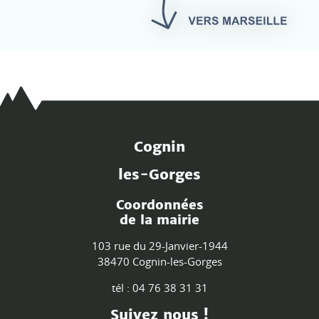
Cognin
les-Gorges
Coordonnées
de la mairie
103 rue du 29-Janvier-1944
38470 Cognin-les-Gorges
tél : 04 76 38 31 31
Suivez nous !