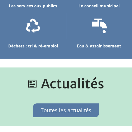
Les services aux publics
Le conseil municipal
Déchets : tri & ré-emploi
Eau & assainissement
Actualités
Toutes les actualités