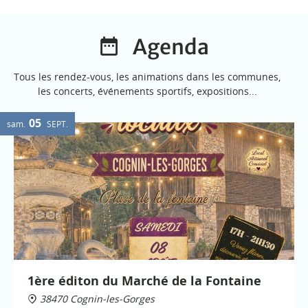
Agenda
Tous les rendez-vous, les animations dans les communes,
les concerts, événements sportifs, expositions...
05
sam.
SEPT.
1ère éditon du Marché de la Fontaine
38470 Cognin-les-Gorges