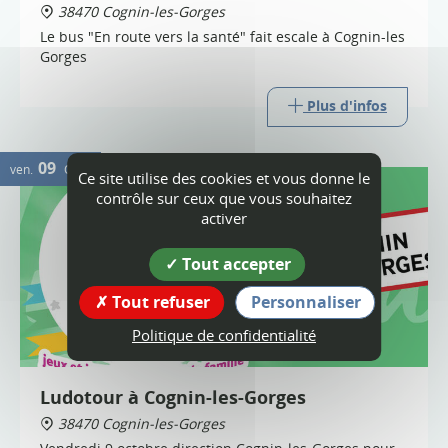
38470 Cognin-les-Gorges
Le bus "En route vers la santé" fait escale à Cognin-les
Gorges
Plus d'infos
09
ven.
OCT.
Ce site utilise des cookies et vous donne le
contrôle sur ceux que vous souhaitez
activer
Tout accepter
Tout refuser
Personnaliser
Politique de confidentialité
Ludotour à Cognin-les-Gorges
38470 Cognin-les-Gorges